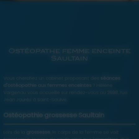
Ostéopathe femme enceinte
Saultain
Vous cherchez un cabinet proposant des
séances
d'ostéopathie aux femmes enceintes
? Hélène
Vargenau vous accueille sur rendez-vous au 2698, rue
Jean Jaurès à Saint-Saulve.
Ostéopathie grossesse Saultain
Lors de la
grossesse
, le corps de la femme se voit